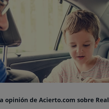
a opinión de Acierto.com sobre Rea