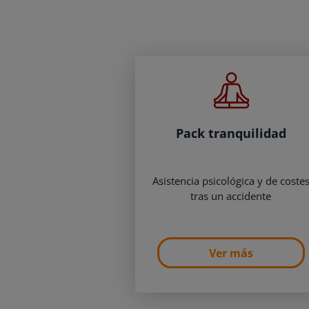
Pack tranquilidad
Asistencia psicológica y de coste
tras un accidente
Ver más