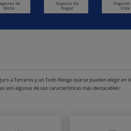
eguros de
Seguros de
Seguros
Moto
Hogar
Vida
guro a Terceros y un Todo Riesgo que se pueden elegir en d
tas son algunas de sus características más destacables: