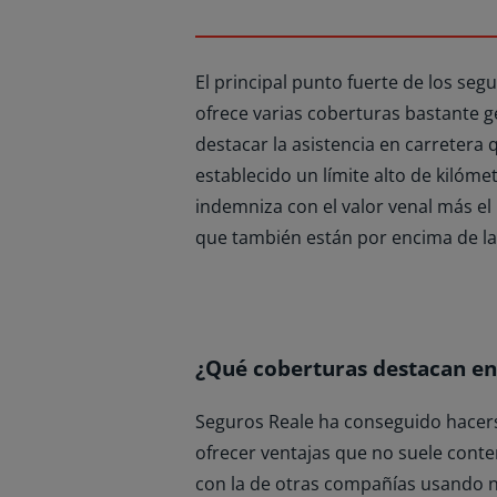
El principal punto fuerte de los seg
ofrece varias coberturas bastante g
destacar la asistencia en carretera 
establecido un límite alto de kilómet
indemniza con el valor venal más el 
que también están por encima de la
¿Qué coberturas destacan en
Seguros Reale ha conseguido hacers
ofrecer ventajas que no suele cont
con la de otras compañías usando 