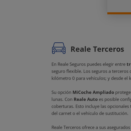
Reale Terceros
En Reale Seguros puedes elegir entre
t
seguro flexible. Los seguros a terceros
kilómetro 0 para vehículos; y desde el 
Su opción
MiCoche Ampliado
protege 
lunas. Con
Reale Auto
es posible confi
coberturas. Esto incluye las opcionales
del carnet o el vehículo de sustitución.
Reale Terceros ofrece a sus asegurados 