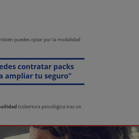
ambién puedes optar por la modalidad
edes contratar packs
a ampliar tu seguro"
uilidad
(cobertura psicológica tras un