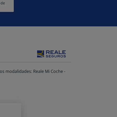
 de
os modalidades: Reale Mi Coche -