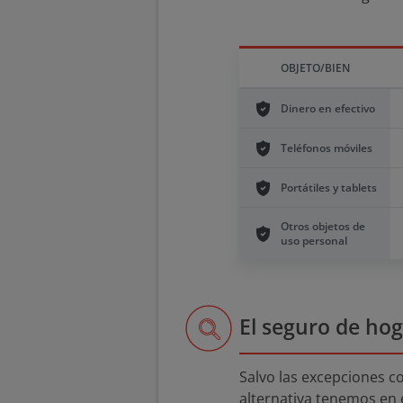
OBJETO/BIEN
Dinero en efectivo
Teléfonos móviles
Portátiles y tablets
Otros objetos de
uso personal
El seguro de hog
Salvo las excepciones 
alternativa tenemos en 