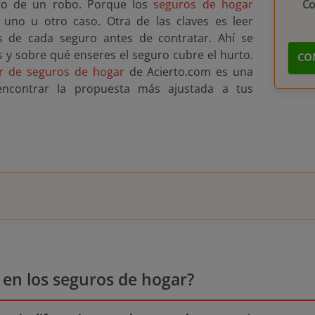
epto de un robo. Porque los
seguros de hogar
C
 uno u otro caso. Otra de las claves es leer
s de cada seguro antes de contratar. Ahí se
s y sobre qué enseres el seguro cubre el hurto.
CO
 de seguros de hogar
de Acierto.com es una
encontrar la propuesta más ajustada a tus
 en los seguros de hogar?