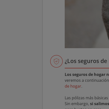
¿Los seguros de
Los seguros de hogar n
veremos a continuación
de hogar
.
Las pólizas más básicas
Sin embargo,
si salimo