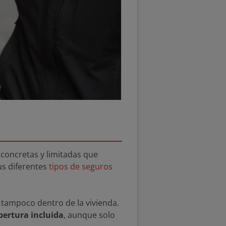
 concretas y limitadas que
us diferentes
tipos de seguros
 tampoco dentro de la vivienda.
bertura incluida
, aunque solo