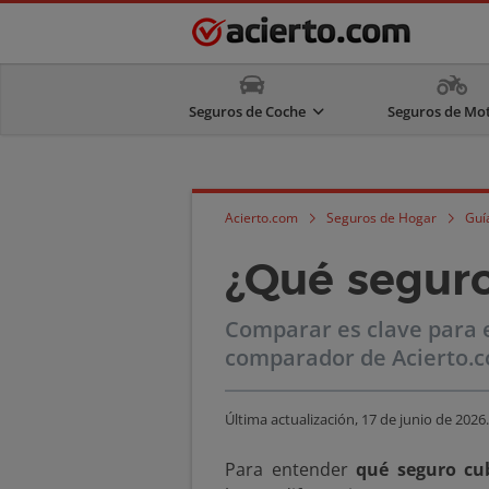
Seguros de Coche
Seguros de Mo
Acierto.com
Seguros de Hogar
Guí
¿Qué seguro
Comparar es clave para 
comparador de Acierto.
Última actualización,
17 de junio de 2026
.
Para entender
qué seguro cub