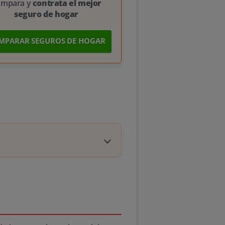
ompara y
contrata el mejor
seguro de hogar
MPARAR SEGUROS DE HOGAR