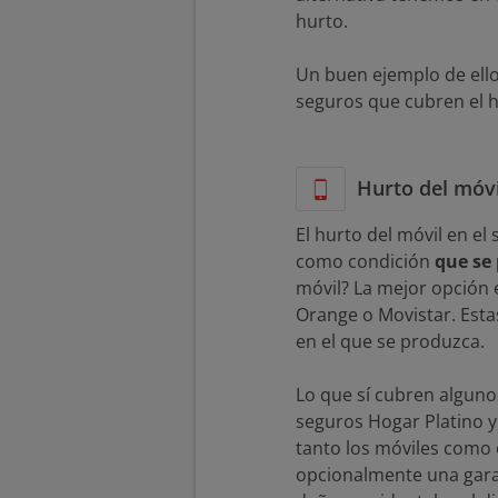
hurto.
Un buen ejemplo de ello
seguros que cubren el hu
Hurto del móvi
El hurto del móvil en el
como condición
que se 
móvil? La mejor opción
Orange o Movistar. Esta
en el que se produzca.
Lo que sí cubren alguno
seguros Hogar Platino y 
tanto los móviles como 
opcionalmente una garan