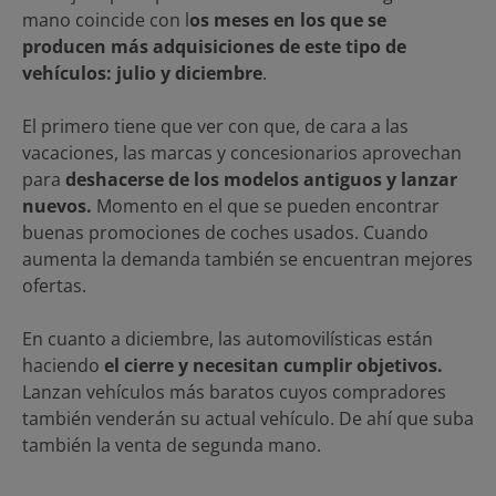
mano coincide con l
os meses en los que se
producen más adquisiciones de este tipo de
vehículos: julio y diciembre
.
El primero tiene que ver con que, de cara a las
vacaciones, las marcas y concesionarios aprovechan
para
deshacerse de los modelos antiguos y lanzar
nuevos.
Momento en el que se pueden encontrar
buenas promociones de coches usados. Cuando
aumenta la demanda también se encuentran mejores
ofertas.
En cuanto a diciembre, las automovilísticas están
haciendo
el cierre y necesitan cumplir objetivos.
Lanzan vehículos más baratos cuyos compradores
también venderán su actual vehículo. De ahí que suba
también la venta de segunda mano.