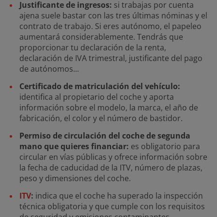
Justificante de ingresos:
si trabajas por cuenta
ajena suele bastar con las tres últimas nóminas y el
contrato de trabajo. Si eres autónomo, el papeleo
aumentará considerablemente. Tendrás que
proporcionar tu declaración de la renta,
declaración de IVA trimestral, justificante del pago
de autónomos...
Certificado de matriculación del vehículo:
identifica al propietario del coche y aporta
información sobre el modelo, la marca, el año de
fabricación, el color y el número de bastidor.
Permiso de circulación del coche de segunda
mano que quieres financiar:
es obligatorio para
circular en vías públicas y ofrece información sobre
la fecha de caducidad de la ITV, número de plazas,
peso y dimensiones del coche.
ITV
:
indica que el coche ha superado la inspección
técnica obligatoria y que cumple con los requisitos
de seguridad y emisiones contaminantes.