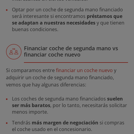
Optar por un coche de segunda mano financiado
será interesante si encontramos
préstamos que
se adaptan a nuestras necesidades
y que tienen
buenas condiciones.
Financiar coche de segunda mano vs
financiar coche nuevo
Si comparamos entre
financiar un coche nuevo
y
adquirir un coche de segunda mano financiado,
vemos que hay algunas diferencias:
Los coches de segunda mano financiados
suelen
ser más baratos
, por lo tanto, necesitarás solicitar
menos importe.
Tendrás
más margen de negociación
si compras
el coche usado en el concesionario.