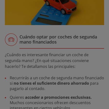
Cuándo optar por coches de segunda
mano financiados
¿Cuándo es interesante financiar un coche de
segunda mano? ¿En qué situaciones conviene
hacerlo? Te detallamos las principales:
Recurrirás a un coche de segunda mano financiado
si
no tienes el suficiente dinero ahorrado
para
pagarlo al contado.
Quieres
acceder a promociones exclusivas.
Muchos concesionarios ofrecen descuentos
interesantes en ciertos vehículos.