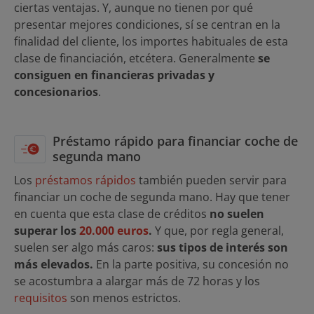
ciertas ventajas. Y, aunque no tienen por qué
presentar mejores condiciones, sí se centran en la
finalidad del cliente, los importes habituales de esta
clase de financiación, etcétera. Generalmente
se
consiguen en financieras privadas y
concesionarios
.
Préstamo rápido para financiar coche de
segunda mano
Los
préstamos rápidos
también pueden servir para
financiar un coche de segunda mano. Hay que tener
en cuenta que esta clase de créditos
no suelen
superar los
20.000 euros
.
Y que, por regla general,
suelen ser algo más caros:
sus tipos de interés son
más elevados.
En la parte positiva, su concesión no
se acostumbra a alargar más de 72 horas y los
requisitos
son menos estrictos.