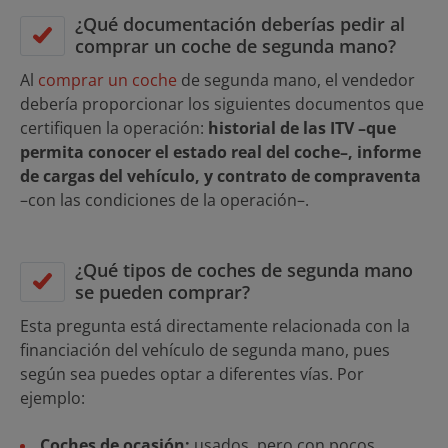
¿Qué documentación deberías pedir al
comprar un coche de segunda mano?
Al
comprar un coche
de segunda mano, el vendedor
debería proporcionar los siguientes documentos que
certifiquen la operación:
historial de las ITV –que
permita conocer el estado real del coche–, informe
de cargas del vehículo, y contrato de compraventa
–con las condiciones de la operación–.
¿Qué tipos de coches de segunda mano
se pueden comprar?
Esta pregunta está directamente relacionada con la
financiación del vehículo de segunda mano, pues
según sea puedes optar a diferentes vías. Por
ejemplo:
Coches de ocasión:
usados, pero con pocos