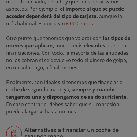
mano financiado, pero hay que considerar varios
aspectos. Por ejemplo,
el importe al que se puede
acceder dependerá del tipo de tarjeta
, aunque lo
más habitual es que sean
6.000 euros
.
Otro punto que tenemos que valorar son
los tipos de
interés que aplican
, mucho más
elevados
que otras
financiaciones. Con todo, la mayoría de las entidades
no los cobran si se devuelve todo el dinero de golpe,
en un solo pago, a final de mes.
Finalmente, son ideales si tenemos que financiar el
coche de segunda mano ya,
siempre y cuando
tengamos una y dispongamos de saldo suficiente.
En caso contrario, debes saber que su concesión
puede alargarse hasta un mes.
Alternativas a financiar un coche de
segunda mano