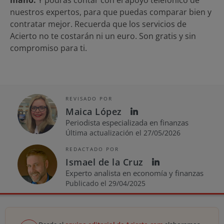
nuestros expertos, para que puedas comparar bien y
contratar mejor. Recuerda que los servicios de
Acierto no te costarán ni un euro. Son gratis y sin
compromiso para ti.
REVISADO POR
Maica López
Periodista especializada en finanzas
Última actualización el 27/05/2026
REDACTADO POR
Ismael de la Cruz
Experto analista en economía y finanzas
Publicado el 29/04/2025