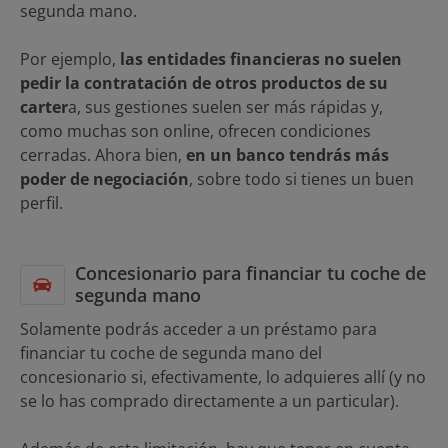
segunda mano.
Por ejemplo,
las entidades financieras no suelen
pedir la contratación de otros productos de su
carter
a, sus gestiones suelen ser más rápidas y,
como muchas son online, ofrecen condiciones
cerradas. Ahora bien,
en un banco tendrás más
poder de negociación
, sobre todo si tienes un buen
perfil.
Concesionario para financiar tu coche de
segunda mano
Solamente podrás acceder a un préstamo para
financiar tu coche de segunda mano del
concesionario si, efectivamente, lo adquieres allí (y no
se lo has comprado directamente a un particular).