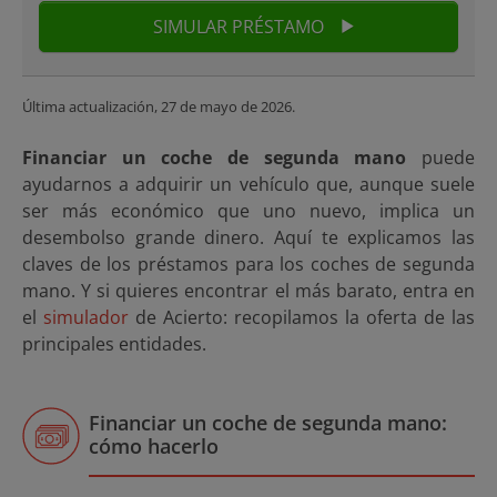
SIMULAR PRÉSTAMO
Última actualización,
27 de mayo de 2026
.
Financiar un coche de segunda mano
puede
ayudarnos a adquirir un vehículo que, aunque suele
ser más económico que uno nuevo, implica un
desembolso grande dinero. Aquí te explicamos las
claves de los préstamos para los coches de segunda
mano. Y si quieres encontrar el más barato, entra en
el
simulador
de Acierto: recopilamos la oferta de las
principales entidades.
Financiar un coche de segunda mano:
cómo hacerlo