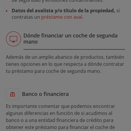
Datos del avalista y/o título de la propiedad,
si
contratas un
préstamo con aval
.
Dónde financiar un coche de segunda
mano
Además de un amplio abanico de productos, también
tienes opciones en lo que respecta a dónde contratar
tu préstamo para coche de segunda mano.
Banco o financiera
Es importante comentar que podemos encontrar
algunas diferencias en función de si acudimos al
banco o a una entidad financiera de crédito para
obtener este préstamo para financiar el coche de