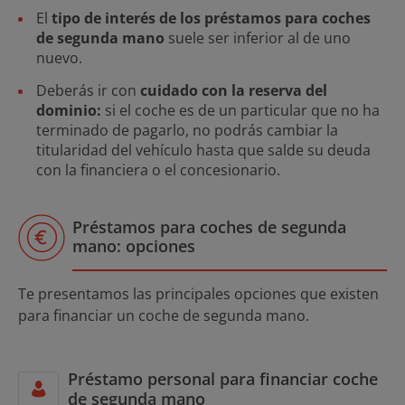
El
tipo de interés de los préstamos para coches
de segunda mano
suele ser inferior al de uno
nuevo.
Deberás ir con
cuidado con la reserva del
dominio:
si el coche es de un particular que no ha
terminado de pagarlo, no podrás cambiar la
titularidad del vehículo hasta que salde su deuda
con la financiera o el concesionario.
Préstamos para coches de segunda
mano: opciones
Te presentamos las principales opciones que existen
para financiar un coche de segunda mano.
Préstamo personal para financiar coche
de segunda mano