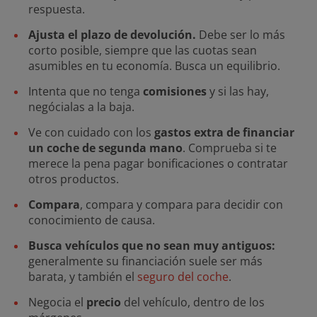
respuesta.
Ajusta el plazo de devolución.
Debe ser lo más
corto posible, siempre que las cuotas sean
asumibles en tu economía. Busca un equilibrio.
Intenta que no tenga
comisiones
y si las hay,
negócialas a la baja.
Ve con cuidado con los
gastos extra de financiar
un coche de segunda mano
. Comprueba si te
merece la pena pagar bonificaciones o contratar
otros productos.
Compara
, compara y compara para decidir con
conocimiento de causa.
Busca vehículos que no sean muy antiguos:
generalmente su financiación suele ser más
barata, y también el
seguro del coche
.
Negocia el
precio
del vehículo, dentro de los