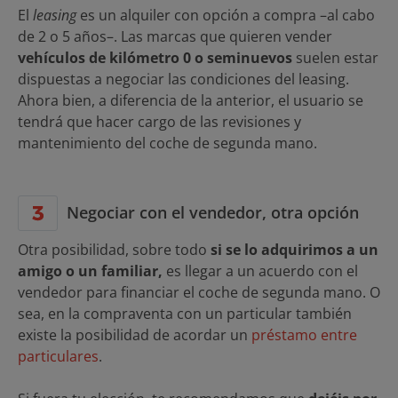
El
leasing
es un alquiler con opción a compra –al cabo
de 2 o 5 años–. Las marcas que quieren vender
vehículos de kilómetro 0 o seminuevos
suelen estar
dispuestas a negociar las condiciones del leasing.
Ahora bien, a diferencia de la anterior, el usuario se
tendrá que hacer cargo de las revisiones y
mantenimiento del coche de segunda mano.
Negociar con el vendedor, otra opción
Otra posibilidad, sobre todo
si se lo adquirimos a un
amigo o un familiar,
es llegar a un acuerdo con el
vendedor para financiar el coche de segunda mano. O
sea, en la compraventa con un particular también
existe la posibilidad de acordar un
préstamo entre
particulares
.