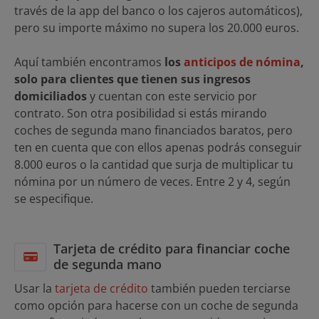
través de la app del banco o los cajeros automáticos),
pero su importe máximo no supera los 20.000 euros.
Aquí también encontramos
los
anticipos de nómina
,
solo para clientes que tienen sus ingresos
domiciliados
y cuentan con este servicio por
contrato. Son otra posibilidad si estás mirando
coches de segunda mano financiados baratos, pero
ten en cuenta que con ellos apenas podrás conseguir
8.000 euros o la cantidad que surja de multiplicar tu
nómina por un número de veces. Entre 2 y 4, según
se especifique.
Tarjeta de crédito para financiar coche
de segunda mano
Usar la
tarjeta de crédito
también pueden terciarse
como opción para hacerse con un coche de segunda