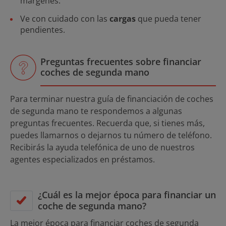
márgenes.
Ve con cuidado con las
cargas
que pueda tener
pendientes.
Preguntas frecuentes sobre financiar
coches de segunda mano
Para terminar nuestra guía de financiación de coches
de segunda mano te respondemos a algunas
preguntas frecuentes. Recuerda que, si tienes más,
puedes llamarnos o dejarnos tu número de teléfono.
Recibirás la ayuda telefónica de uno de nuestros
agentes especializados en préstamos.
¿Cuál es la mejor época para financiar un
coche de segunda mano?
La mejor época para financiar coches de segunda