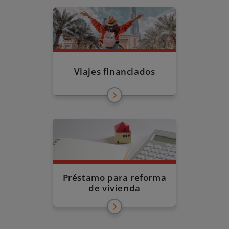
Viajes financiados
Préstamo para reforma
de vivienda