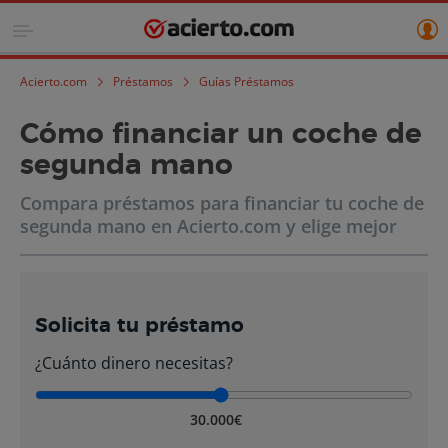
Acierto.com
Préstamos
Guías Préstamos
Cómo financiar un coche de
segunda mano
Compara préstamos para financiar tu coche de
segunda mano en Acierto.com y elige mejor
Solicita tu préstamo
¿Cuánto dinero necesitas?
30.000€