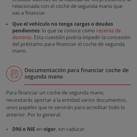
relacionada con el coche de segunda mano que
vas a financiar.
Que el vehículo no tenga cargas o deudas
pendientes
: lo que se conoce como
reserva de
dominio
. Esta cuestión podría impedir la concesión
del préstamo para financiar el coche de segunda
mano.
Documentación para financiar coche de
segunda mano
Para financiar un coche de segunda mano,
necesitarás aportar a la entidad varios documentos,
unos papeles que te servirán para acreditar todo lo
anterior. Por lo general:
DNI o NIE
en
vigor
, sin caducar.