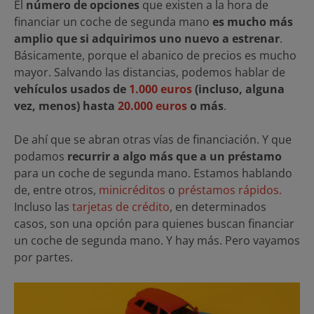
El
número de opciones
que existen a la hora de
financiar un coche de segunda mano
es mucho más
amplio que si adquirimos uno nuevo a estrenar
.
Básicamente, porque el abanico de precios es mucho
mayor. Salvando las distancias, podemos hablar de
vehículos usados de
1.000 euros
(incluso, alguna
vez, menos) hasta
20.000 euros
o más
.
De ahí que se abran otras vías de financiación. Y que
podamos
recurrir a algo más que a un préstamo
para un coche de segunda mano. Estamos hablando
de, entre otros,
minicréditos
o
préstamos rápidos.
Incluso las
tarjetas de crédito
, en determinados
casos, son una opción para quienes buscan financiar
un coche de segunda mano. Y hay más. Pero vayamos
por partes.