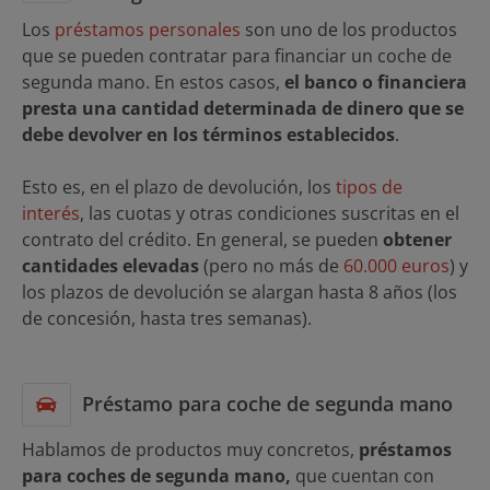
Los
préstamos personales
son uno de los productos
que se pueden contratar para financiar un coche de
segunda mano. En estos casos,
el banco o financiera
presta una cantidad determinada de dinero que se
debe devolver en los términos establecidos
.
Esto es, en el plazo de devolución, los
tipos de
interés
, las cuotas y otras condiciones suscritas en el
contrato del crédito. En general, se pueden
obtener
cantidades elevadas
(pero no más de
60.000 euros
) y
los plazos de devolución se alargan hasta 8 años (los
de concesión, hasta tres semanas).
Préstamo para coche de segunda mano
Hablamos de productos muy concretos,
préstamos
para coches de segunda mano,
que cuentan con