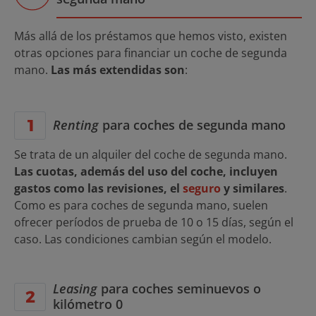
Más allá de los préstamos que hemos visto, existen
otras opciones para financiar un coche de segunda
mano.
Las más extendidas son
:
Renting
para coches de segunda mano
Se trata de un alquiler del coche de segunda mano.
Las cuotas, además del uso del coche, incluyen
gastos como las revisiones, el
seguro
y similares
.
Como es para coches de segunda mano, suelen
ofrecer períodos de prueba de 10 o 15 días, según el
caso. Las condiciones cambian según el modelo.
Leasing
para coches seminuevos o
kilómetro 0