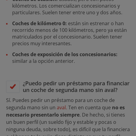
kilómetros. Los comercializan concesionarios y
particulares. Suelen tener entre uno y dos años.
Coches de kilómetro 0:
están sin estrenar o han
recorrido menos de 100 kilómetros, pero ya están
matriculados por el concesionario. Suelen tener
precios muy interesantes.
Coches de exposición de los concesionarios:
similar a la opción anterior.
¿Puedo pedir un préstamo para financiar
un coche de segunda mano sin aval?
Sí. Puedes pedir un préstamo para un coche de
segunda mano sin un
aval.
Ten en cuenta que
no es
necesario presentarlo siempre
. De hecho, si tienes
un buen perfil (un sueldo fijo y estable y pocas o
ninguna deuda, sobre todo), es difícil que la financiera