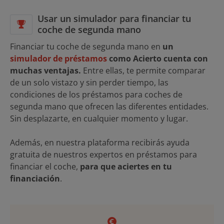
Usar un simulador para financiar tu
coche de segunda mano
Financiar tu coche de segunda mano en
un
simulador de préstamos
como Acierto cuenta con
muchas ventajas.
Entre ellas, te permite comparar
de un solo vistazo y sin perder tiempo, las
condiciones de los préstamos para coches de
segunda mano que ofrecen las diferentes entidades.
Sin desplazarte, en cualquier momento y lugar.
Además, en nuestra plataforma recibirás ayuda
gratuita de nuestros expertos en préstamos para
financiar el coche,
para que aciertes en tu
financiación
.