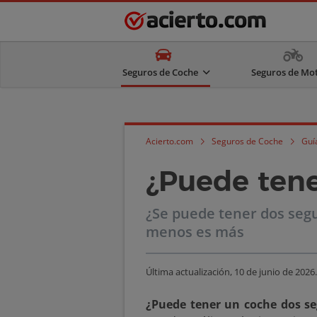
Seguros de Coche
Seguros de Mo
Acierto.com
Seguros de Coche
Guí
¿Puede tene
¿Se puede tener dos segu
menos es más
Última actualización,
10 de junio de 2026
.
¿Puede tener un coche dos s