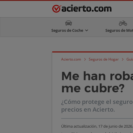
Seguros de Coche
Seguros de Mo
Acierto.com
Seguros de Hogar
Guí
Me han roba
me cubre?
¿Cómo protege el seguro
precios en Acierto.
Última actualización,
17 de junio de 2026
.