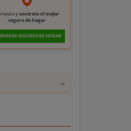
ompara y
contrata el mejor
seguro de hogar
MPARAR SEGUROS DE HOGAR