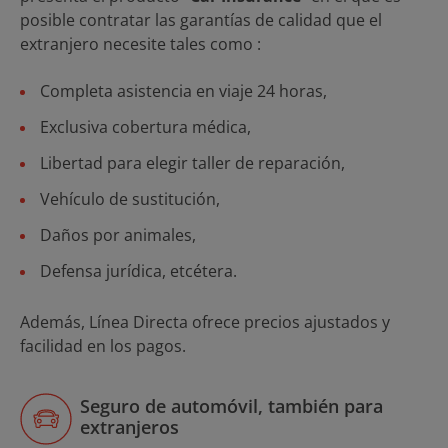
posible contratar las garantías de calidad que el
extranjero necesite tales como :
Completa asistencia en viaje 24 horas,
Exclusiva cobertura médica,
Libertad para elegir taller de reparación,
Vehículo de sustitución,
Daños por animales,
Defensa jurídica, etcétera.
Además, Línea Directa ofrece precios ajustados y
facilidad en los pagos.
Seguro de automóvil, también para
extranjeros