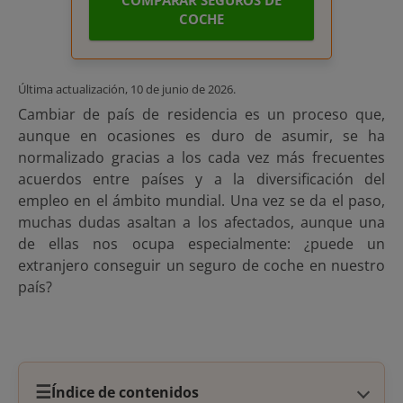
COMPARAR SEGUROS DE
COCHE
Última actualización,
10 de junio de 2026
.
Cambiar de país de residencia es un proceso que,
aunque en ocasiones es duro de asumir, se ha
normalizado gracias a los cada vez más frecuentes
acuerdos entre países y a la diversificación del
empleo en el ámbito mundial. Una vez se da el paso,
muchas dudas asaltan a los afectados, aunque una
de ellas nos ocupa especialmente: ¿puede un
extranjero conseguir un seguro de coche en nuestro
país?
☰
Índice de contenidos