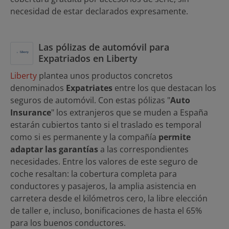
necesidad de estar declarados expresamente.
Las pólizas de automóvil para
Expatriados en Liberty
Liberty
plantea unos productos concretos
denominados
Expatriates
entre los que destacan los
seguros de automóvil. Con estas pólizas "
Auto
Insurance
" los extranjeros que se muden a España
estarán cubiertos tanto si el traslado es temporal
como si es permanente y la compañía
permite
adaptar las garantías
a las correspondientes
necesidades. Entre los valores de este seguro de
coche resaltan: la cobertura completa para
conductores y pasajeros, la amplia asistencia en
carretera desde el kilómetros cero, la libre elección
de taller e, incluso, bonificaciones de hasta el 65%
para los buenos conductores.