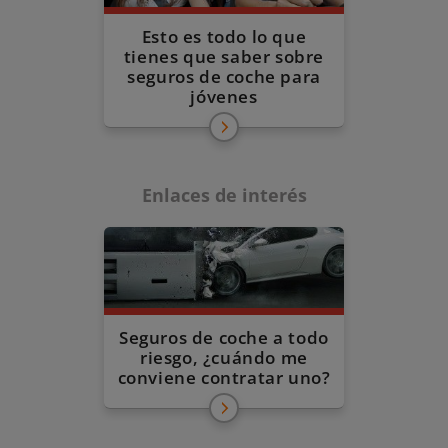
Esto es todo lo que
tienes que saber sobre
seguros de coche para
jóvenes
Enlaces de interés
Seguros de coche a todo
riesgo, ¿cuándo me
conviene contratar uno?