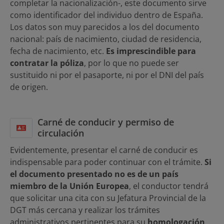
completar la nacionalización-, este documento sirve
como identificador del individuo dentro de España.
Los datos son muy parecidos a los del documento
nacional: país de nacimiento, ciudad de residencia,
fecha de nacimiento, etc.
Es imprescindible para
contratar la póliza
, por lo que no puede ser
sustituido ni por el pasaporte, ni por el DNI del país
de origen.
Carné de conducir y permiso de
circulación
Evidentemente, presentar el carné de conducir es
indispensable para poder continuar con el trámite.
Si
el documento presentado no es de un país
miembro de la Unión Europea
, el conductor tendrá
que solicitar una cita con su Jefatura Provincial de la
DGT más cercana y realizar los trámites
administrativos pertinentes para su
homologación
,