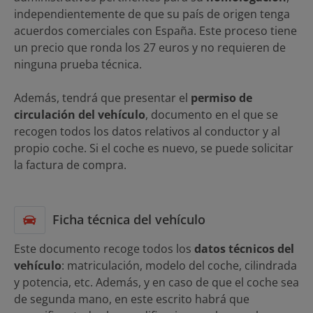
independientemente de que su país de origen tenga
acuerdos comerciales con España. Este proceso tiene
un precio que ronda los 27 euros y no requieren de
ninguna prueba técnica.
Además, tendrá que presentar el
permiso de
circulación del vehículo
, documento en el que se
recogen todos los datos relativos al conductor y al
propio coche. Si el coche es nuevo, se puede solicitar
la factura de compra.
Ficha técnica del vehículo
Este documento recoge todos los
datos técnicos del
vehículo
: matriculación, modelo del coche, cilindrada
y potencia, etc. Además, y en caso de que el coche sea
de segunda mano, en este escrito habrá que