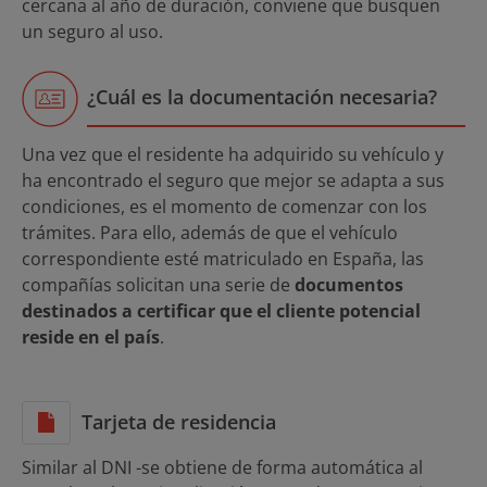
cercana al año de duración, conviene que busquen
un seguro al uso.
¿Cuál es la documentación necesaria?
Una vez que el residente ha adquirido su vehículo y
ha encontrado el seguro que mejor se adapta a sus
condiciones, es el momento de comenzar con los
trámites. Para ello, además de que el vehículo
correspondiente esté matriculado en España, las
compañías solicitan una serie de
documentos
destinados a certificar que el cliente potencial
reside en el país
.
Tarjeta de residencia
Similar al DNI -se obtiene de forma automática al