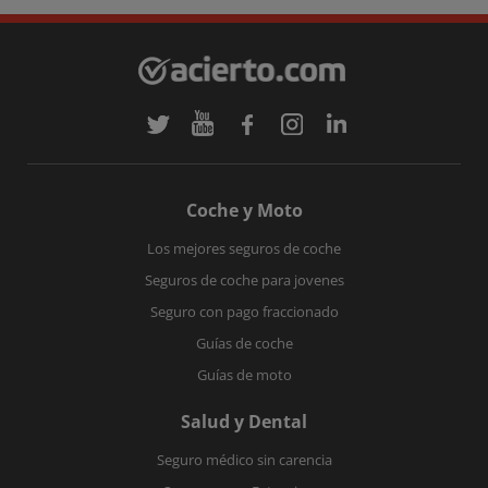
Coche y Moto
Los mejores seguros de coche
Seguros de coche para jovenes
Seguro con pago fraccionado
Guías de coche
Guías de moto
Salud y Dental
Seguro médico sin carencia