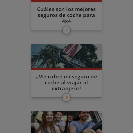
Cuáles son los mejores
seguros de coche para
4x4
¿Me cubre mi seguro de
coche al viajar al
extranjero?