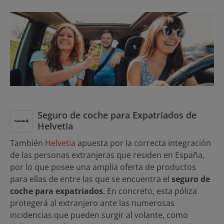
Seguro de coche para Expatriados de
Helvetia
También
Helvetia
apuesta por la correcta integración
de las personas extranjeras que residen en España,
por lo que posee una amplia oferta de productos
para ellas de entre las que se encuentra el
seguro de
coche para expatriados
. En concreto, esta póliza
protegerá al extranjero ante las numerosas
incidencias que pueden surgir al volante, como