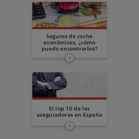
Seguros de coche
económicos, ¿cómo
puedo encontrarlos?
El top 10 de las
aseguradoras en España