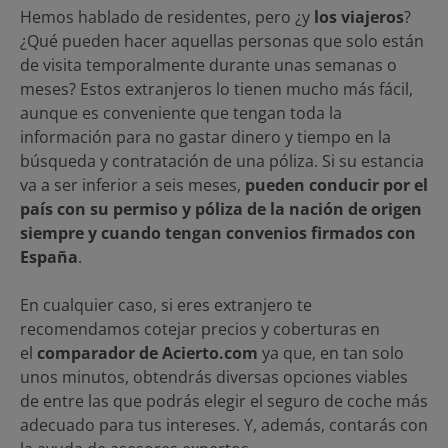
Hemos hablado de residentes, pero ¿y
los viajeros
?
¿Qué pueden hacer aquellas personas que solo están
de visita temporalmente durante unas semanas o
meses? Estos extranjeros lo tienen mucho más fácil,
aunque es conveniente que tengan toda la
información para no gastar dinero y tiempo en la
búsqueda y contratación de una póliza. Si su estancia
va a ser inferior a seis meses,
pueden conducir por el
país con su permiso y póliza de la nación de origen
siempre y cuando tengan convenios firmados con
España
.
En cualquier caso, si eres extranjero te
recomendamos cotejar precios y coberturas en
el
comparador de Acierto.com
ya que, en tan solo
unos minutos, obtendrás diversas opciones viables
de entre las que podrás elegir el seguro de coche más
adecuado para tus intereses. Y, además, contarás con