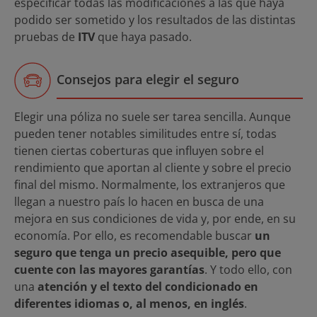
especificar todas las modificaciones a las que haya
podido ser sometido y los resultados de las distintas
pruebas de
ITV
que haya pasado.
Consejos para elegir el seguro
Elegir una póliza no suele ser tarea sencilla. Aunque
pueden tener notables similitudes entre sí, todas
tienen ciertas coberturas que influyen sobre el
rendimiento que aportan al cliente y sobre el precio
final del mismo. Normalmente, los extranjeros que
llegan a nuestro país lo hacen en busca de una
mejora en sus condiciones de vida y, por ende, en su
economía. Por ello, es recomendable buscar
un
seguro que tenga un precio asequible, pero que
cuente con las mayores garantías
. Y todo ello, con
una
atención y el texto del condicionado en
diferentes idiomas o, al menos, en inglés
.