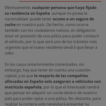
Efectivamente,
cualquier persona que haya fijado
su residencia en España
-aunque no posea la
nacionalidad- puede tener
acceso a un seguro de
coche
en nuestro país. De hecho, como ocurre
también con los ciudadanos nativos, es obligatorio
estar en posesión de una póliza para poder conducir
el vehículo, por lo que será uno de los trámites más
urgentes que el nuevo residente tendrá que llevar a
cabo.
En los casos anteriormente comentados, sin
embargo, hay que tener en cuenta una cuestión
capital, y es que
la mayoría de las compañías
afincadas en España solo aseguran a vehículos con
matrícula española
, por lo que el interesado tendrá
que pensar en adquirir un coche dentro de nuestro
país para poder optar a una póliza. No obstante, para
realizar la compra solo necesitará presentar su