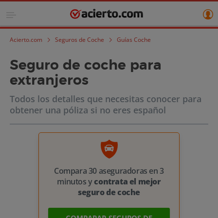
Acierto.com
Seguros de Coche
Guías Coche
Seguro de coche para
extranjeros
Todos los detalles que necesitas conocer para
obtener una póliza si no eres español
Compara 30 aseguradoras en 3
minutos y
contrata el mejor
seguro de coche