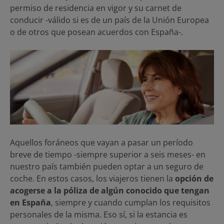
permiso de residencia en vigor y su carnet de
conducir -válido si es de un país de la Unión Europea
o de otros que posean acuerdos con España-.
Aquellos foráneos que vayan a pasar un período
breve de tiempo -siempre superior a seis meses- en
nuestro país también pueden optar a un seguro de
coche. En estos casos, los viajeros tienen la
opción de
acogerse a la póliza de algún conocido que tengan
en España
, siempre y cuando cumplan los requisitos
personales de la misma. Eso sí, si la estancia es