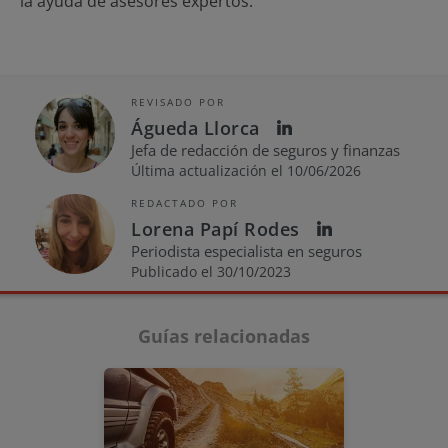
la ayuda de asesores expertos.
REVISADO POR
Águeda Llorca
Jefa de redacción de seguros y finanzas
Última actualización el 10/06/2026
REDACTADO POR
Lorena Papí Rodes
Periodista especialista en seguros
Publicado el 30/10/2023
Guías relacionadas