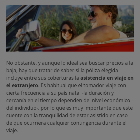
No obstante, y aunque lo ideal sea buscar precios a la
baja, hay que tratar de saber si la póliza elegida
incluye entre sus coberturas la
asistencia en viaje en
el extranjero
. Es habitual que el tomador viaje con
cierta frecuencia a su país natal -la duración y
cercanía en el tiempo dependen del nivel económico
del individuo-, por lo que es muy importante que este
cuente con la tranquilidad de estar asistido en caso
de que ocurriera cualquier contingencia durante el
viaje.