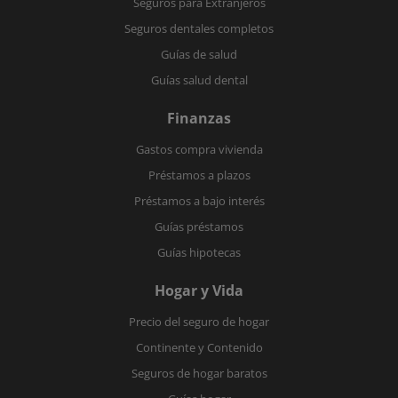
Seguros para Extranjeros
Seguros dentales completos
Guías de salud
Guías salud dental
Finanzas
Gastos compra vivienda
Préstamos a plazos
Préstamos a bajo interés
Guías préstamos
Guías hipotecas
Hogar y Vida
Precio del seguro de hogar
Continente y Contenido
Seguros de hogar baratos