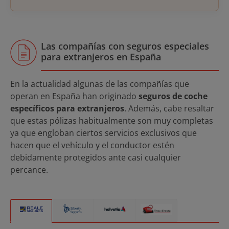
Las compañías con seguros especiales
para extranjeros en España
En la actualidad algunas de las compañías que
operan en España han originado
seguros de coche
específicos para extranjeros
. Además, cabe resaltar
que estas pólizas habitualmente son muy completas
ya que engloban ciertos servicios exclusivos que
hacen que el vehículo y el conductor estén
debidamente protegidos ante casi cualquier
percance.