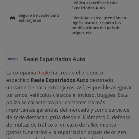
- Póliza específica: Reale
Expatriados Auto
Seguro de coche para
- Ventajas extra: atención en
extranjeros
inglés, asesor, respeta las
bonificaciones del país de
origen, etc.
Reale Expatriados Auto
La compañía
Reale
ha creado el producto
específico
Reale Expatriados Auto
destinado
únicamente para extranjeros. Así, es posible asegurar
turismos, vehículos clásicos e, incluso, buggies. Esta
póliza se caracteriza por contener las más
importantes garantías del mercado y como servicios
de serie destacan: grúa desde el kilómetro 0, defensa
de multas de tráfico o, en caso de fallecimiento,
gastos funerarios y la repatriación al país de origen