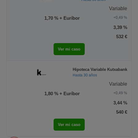
Variable
1,70 % + Euríbor
+0,49 %
3,39 %
532 €
Ver mi caso
Hipoteca Variable Kutxabank
Hasta 30 años
Variable
1,80 % + Euríbor
+0,49 %
3,44 %
540 €
Ver mi caso