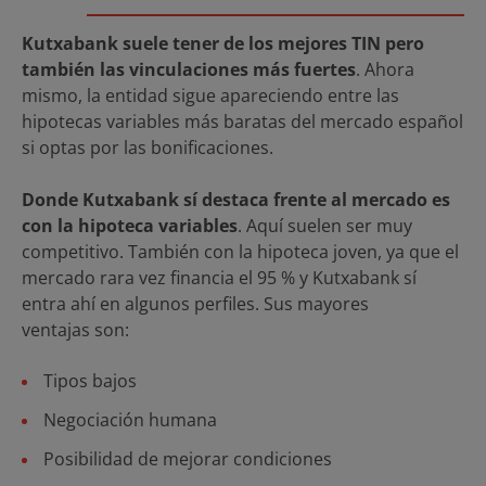
Kutxabank suele tener de los mejores TIN pero
también las vinculaciones más fuertes
. Ahora
mismo, la entidad sigue apareciendo entre las
hipotecas variables más baratas del mercado español
si optas por las bonificaciones.
Donde Kutxabank sí destaca frente al mercado es
con la hipoteca variables
. Aquí suelen ser muy
competitivo. También con la hipoteca joven, ya que el
mercado rara vez financia el 95 % y Kutxabank sí
entra ahí en algunos perfiles. Sus mayores
ventajas son:
Tipos bajos
Negociación humana
Posibilidad de mejorar condiciones