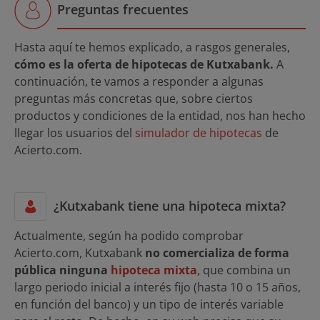
Preguntas frecuentes
Hasta aquí te hemos explicado, a rasgos generales,
cómo es la oferta de hipotecas de Kutxabank.
A
continuación, te vamos a responder a algunas
preguntas más concretas que, sobre ciertos
productos y condiciones de la entidad, nos han hecho
llegar los usuarios del
simulador de hipotecas
de
Acierto.com.
¿Kutxabank tiene una hipoteca mixta?
Actualmente, según ha podido comprobar
Acierto.com, Kutxabank
no comercializa de forma
pública ninguna
hipoteca mixta
, que combina un
largo periodo inicial a interés fijo (hasta 10 o 15 años,
en función del banco) y un tipo de interés variable