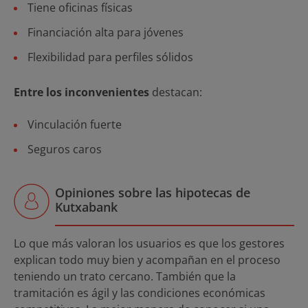
Tiene oficinas físicas
Financiación alta para jóvenes
Flexibilidad para perfiles sólidos
Entre los inconvenientes
destacan:
Vinculación fuerte
Seguros caros
Opiniones sobre las hipotecas de
Kutxabank
Lo que más valoran los usuarios es que los gestores
explican todo muy bien y acompañan en el proceso
teniendo un trato cercano. También que la
tramitación es ágil y las condiciones económicas