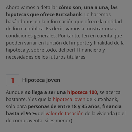
Ahora vamos a detallar
cómo son, una a una, las
hipotecas que ofrece Kutxabank
. Lo haremos
basándonos en la información que ofrece la entidad
de forma pública. Es decir, vamos a mostrar unas
condiciones generales. Por tanto, ten en cuenta que
pueden variar en función del importe y finalidad de la
hipoteca y, sobre todo, del perfil financiero y
necesidades de los futuros titulares.
Hipoteca joven
Aunque
no llega a ser una
hipoteca 100
,
se acerca
bastante. Y es que la
hipoteca joven
de Kutxabank,
solo para
personas de entre 18 y 35 años, financia
hasta el 95 %
del
valor de tasación
de la vivienda (o el
de compraventa, si es menor).