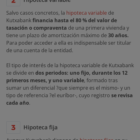
Salvo casos concretos, la
hipoteca variable
de
Kutxabank
financia hasta el 80 % del valor de
tasación o compraventa
de una primera vivienda y
tiene un plazo de amortización máximo de
30 años.
Para poder acceder a ella es indispensable ser titular
de una cuenta de la entidad.
El tipo de interés de la hipoteca variable de Kutxabank
se divide en
dos periodos: uno fijo, durante los 12
primeros meses, y uno variable
, formado tras
sumar un diferencial ?que siempre es el mismo- y un
tipo de referencia ?el euríbor-, cuyo registro
se revisa
cada año
.
Hipoteca fija