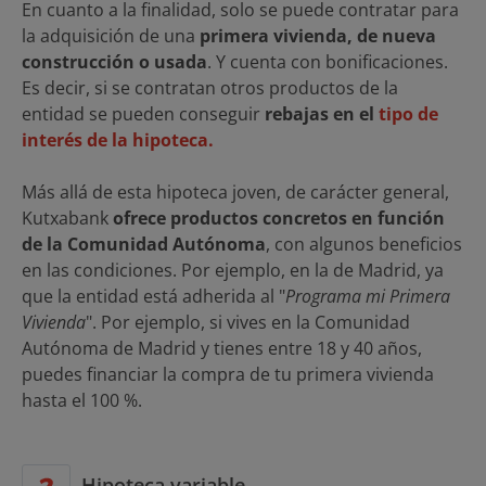
En cuanto a la finalidad, solo se puede contratar para
la adquisición de una
primera vivienda, de nueva
construcción o usada
. Y cuenta con bonificaciones.
Es decir, si se contratan otros productos de la
entidad se pueden conseguir
rebajas en el
tipo de
interés de la hipoteca.
Más allá de esta hipoteca joven, de carácter general,
Kutxabank
ofrece productos concretos en función
de la Comunidad Autónoma
, con algunos beneficios
en las condiciones. Por ejemplo, en la de Madrid, ya
que la entidad está adherida al "
Programa mi Primera
Vivienda
". Por ejemplo, si vives en la Comunidad
Autónoma de Madrid y tienes entre 18 y 40 años,
puedes financiar la compra de tu primera vivienda
hasta el 100 %.
Hipoteca variable