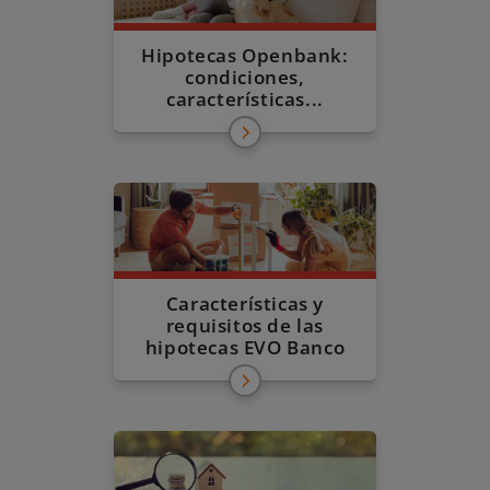
Hipotecas Openbank:
condiciones,
características...
Características y
requisitos de las
hipotecas EVO Banco