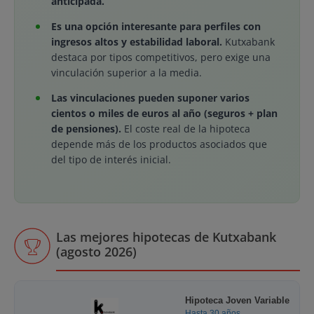
anticipada.
Es una opción interesante para perfiles con
ingresos altos y estabilidad laboral.
Kutxabank
destaca por tipos competitivos, pero exige una
vinculación superior a la media.
Las vinculaciones pueden suponer varios
cientos o miles de euros al año (seguros + plan
de pensiones).
El coste real de la hipoteca
depende más de los productos asociados que
del tipo de interés inicial.
Las mejores hipotecas de Kutxabank
(agosto 2026)
Hipoteca Joven Variable
Hasta 30 años