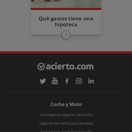
Qué gastos tiene una
hipoteca
Coche y Moto
Los mejores seguros de coche
Seguros de coche para jovenes
Seguro con pago fraccionado