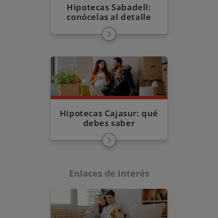
Hipotecas Sabadell:
conócelas al detalle
Hipotecas Cajasur: qué
debes saber
Enlaces de interés