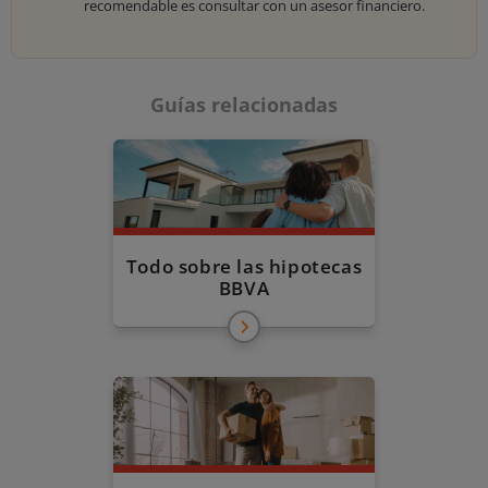
recomendable es consultar con un asesor financiero.
Guías relacionadas
Todo sobre las hipotecas
BBVA