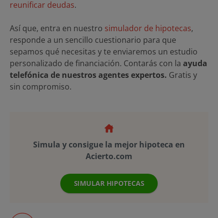
reunificar deudas
.
Así que, entra en nuestro
simulador de hipotecas
,
responde a un sencillo cuestionario para que
sepamos qué necesitas y te enviaremos un estudio
personalizado de financiación. Contarás con la
ayuda
telefónica de nuestros agentes expertos.
Gratis y
sin compromiso.
Simula y consigue la mejor hipoteca en
Acierto.com
SIMULAR HIPOTECAS