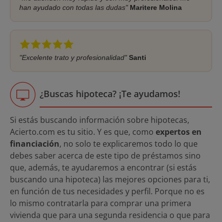
han ayudado con todas las dudas"
Maritere Molina
"Excelente trato y profesionalidad"
Santi
¿Buscas hipoteca? ¡Te ayudamos!
Si estás buscando información sobre hipotecas,
Acierto.com es tu sitio. Y es que, como
expertos en
financiación
, no solo te explicaremos todo lo que
debes saber acerca de este tipo de préstamos sino
que, además, te ayudaremos a encontrar (si estás
buscando una hipoteca) las mejores opciones para ti,
en función de tus necesidades y perfil. Porque no es
lo mismo contratarla para comprar una primera
vivienda que para una segunda residencia o que para