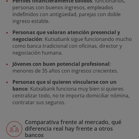
Perfiles financieramente sólidos
: funcionarios,
personas con buenos ingresos, empleados
indefinidos con antigüedad, parejas con doble
ingreso estable.
Personas que valoran atención presencial y
negociación
: Kutxabank sigue funcionando mucho
como banca tradicional con oficinas, director y
negociación humana.
Jóvenes con buen potencial profesional
:
menores de 35 años con ingresos crecientes.
Personas que sí quieren vincularse con un
banco
: Kutxabank funciona muy bien si quieres
centralizar todo, no te importa domiciliar nómina,
contratar sus seguros.
Comparativa frente al mercado, qué
diferencia real hay frente a otros
bancos