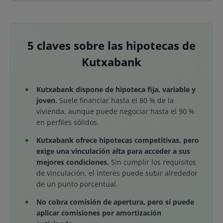
5 claves sobre las hipotecas de
Kutxabank
Kutxabank dispone de hipoteca fija, variable y
joven.
Suele financiar hasta el 80 % de la
vivienda, aunque puede negociar hasta el 90 %
en perfiles sólidos.
Kutxabank ofrece hipotecas competitivas, pero
exige una vinculación alta para acceder a sus
mejores condiciones.
Sin cumplir los requisitos
de vinculación, el interés puede subir alrededor
de un punto porcentual.
No cobra comisión de apertura, pero sí puede
aplicar comisiones por amortización