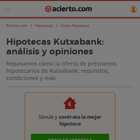
Acierto.com
Hipotecas
Guías Hipotecas
Hipotecas Kutxabank:
análisis y opiniones
Repasamos cómo la oferta de préstamos
hipotecarios de Kutxabank: requisitos,
condiciones y más
Simula y
contrata la mejor
hipoteca