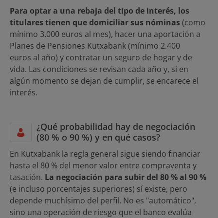
Para optar a una rebaja del tipo de interés, los
titulares tienen que domiciliar sus nóminas
(como
mínimo 3.000 euros al mes), hacer una aportación a
Planes de Pensiones Kutxabank (mínimo 2.400
euros al año) y contratar un seguro de hogar y de
vida. Las condiciones se revisan cada año y, si en
algún momento se dejan de cumplir, se encarece el
interés.
¿Qué probabilidad hay de negociación
(80 % o 90 %) y en qué casos?
En Kutxabank la regla general sigue siendo financiar
hasta el 80 % del menor valor entre compraventa y
tasación.
La negociación para subir del 80 % al 90 %
(e incluso porcentajes superiores) sí existe, pero
depende muchísimo del perfil. No es "automático",
sino una operación de riesgo que el banco evalúa