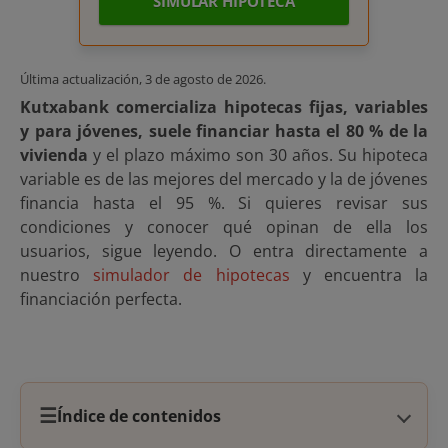
SIMULAR HIPOTECA
Última actualización,
3 de agosto de 2026
.
Kutxabank comercializa hipotecas fijas, variables
y para jóvenes, suele financiar hasta el 80 % de la
vivienda
y el plazo máximo son 30 años. Su hipoteca
variable es de las mejores del mercado y la de jóvenes
financia hasta el 95 %. Si quieres revisar sus
condiciones y conocer qué opinan de ella los
usuarios, sigue leyendo. O entra directamente a
nuestro
simulador de hipotecas
y encuentra la
financiación perfecta.
☰
Índice de contenidos