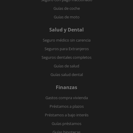
Guías de coche
Guías de moto
Salud y Dental
Seguro médico sin carencia
Seguros para Extranjeros
Seguros dentales completos
Guías de salud
Guías salud dental
Finanzas
Gastos compra vivienda
Préstamos a plazos
Préstamos a bajo interés
Guías préstamos
Guías hipotecas