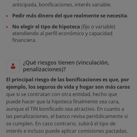
anticipada, bonificaciones, interés variable.
Pedir más dinero del que realmente se necesita
.
No elegir el tipo de hipoteca
(fijo o variable)
atendiendo al perfil económico y capacidad
financiera.
¿Qué riesgos tienen (vinculación,
penalizaciones)?
El principal riesgo de las bonificaciones es que, por
ejemplo, los seguros de vida y hogar son más caros
que si se contratan con otra entidad, hecho que
puede hacer que la hipoteca finalmente sea cara,
aunque el TIN bonificado sea atractivo. En cuanto a
las penalizaciones, el banco revisa periódicamente si
se cumplen. En caso contrario, subirá el tipo de
interés e incluso puede aplicar comisiones pactadas.