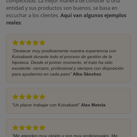
competitivas. La mejor manera de conocer si una
entidad y sus productos son buenos, se basa en
escuchar a los clientes.
Aquí van algunos ejemplos
reales
:
"Destacar muy positivamente nuestra experiencia con
Kutxabank durante todo el proceso de gestión de la
hipoteca. Desde el primer momento, el trato ha sido
excelente: cercano, profesional y siempre con disposición
para ayudarnos en cada paso"
Alba Sánchez
"Un placer trabajar con Kutxabank"
Alex Metola
"Me atienden muy rápido y son muy profesionales. Me