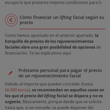
escojas la que presenta mejores condiciones para ti.
Cómo financiar un
lifting
facial según su
precio
Como hemos apuntado en el anterior apartado,
la
horquilla de precios de los rejuvenecimientos
faciales abre una gran posibilidad de opciones
de
financiación. Te las explicamos aquí.
Préstamo personal para pagar el precio
de un rejuvenecimiento facial
Debido al importe que pueden conceder (hasta
60.000 euros
),
se recomiendan en aquellos casos en
los que el precio del
lifting
facial se dispara y no es
urgente.
Básicamente, porque desde que se solicita
hasta que, si se concede, se puede disponer del