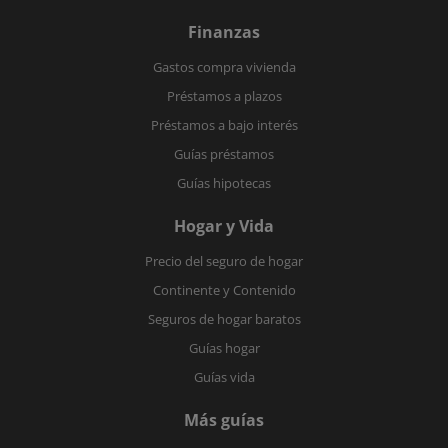
Finanzas
Gastos compra vivienda
Préstamos a plazos
Préstamos a bajo interés
Guías préstamos
Guías hipotecas
Hogar y Vida
Precio del seguro de hogar
Continente y Contenido
Seguros de hogar baratos
Guías hogar
Guías vida
Más guías