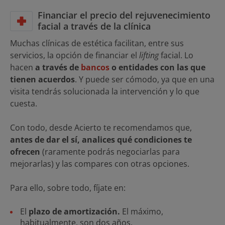
Financiar el precio del rejuvenecimiento
facial a través de la clínica
Muchas clínicas de estética facilitan, entre sus
servicios, la opción de financiar el
lifting
facial. Lo
hacen
a través de
bancos
o entidades con las que
tienen acuerdos
. Y puede ser cómodo, ya que en una
visita tendrás solucionada la intervención y lo que
cuesta.
Con todo, desde Acierto te recomendamos que,
antes de dar el sí, analices qué condiciones te
ofrecen
(raramente podrás negociarlas para
mejorarlas) y las compares con otras opciones.
Para ello, sobre todo, fíjate en:
El
plazo de amortización.
El máximo,
habitualmente, son dos años.