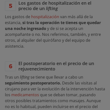
Los gastos de hospitalización en el
precio de un
lifting
Los gastos de
hospitalización
van más allá de la
estancia,
si tras la operación te tienes que quedar
una noche ingresado
y de si se acepta un
acompañante o no. Nos referimos, también, y entre
otros, al alquiler del quirófano y del equipo de
asistencia.
El postoperatorio en el precio de un
rejuvenecimiento
Tras un
lifting
se tiene que llevar a cabo un
seguimiento postoperatorio.
Desde las visitas al
cirujano para ver la evolución de la intervención hasta
los
medicamentos
que se deban tomar, pasando
otros posibles tratamientos como masajes. Aunque
no es lo habitual, pueden incluirse en el precio del