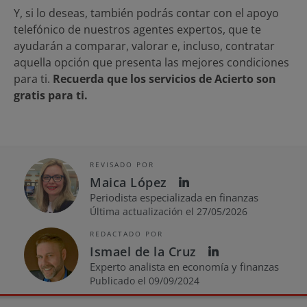
Y, si lo deseas, también podrás contar con el apoyo
telefónico de nuestros agentes expertos, que te
ayudarán a comparar, valorar e, incluso, contratar
aquella opción que presenta las mejores condiciones
para ti.
Recuerda que los servicios de Acierto son
gratis para ti.
REVISADO POR
Maica López
Periodista especializada en finanzas
Última actualización el 27/05/2026
REDACTADO POR
Ismael de la Cruz
Experto analista en economía y finanzas
Publicado el 09/09/2024