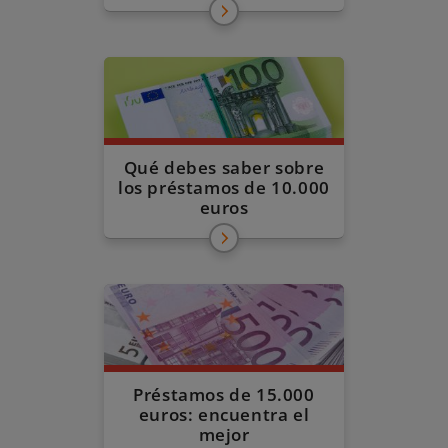
Qué debes saber sobre
los préstamos de 10.000
euros
Préstamos de 15.000
euros: encuentra el
mejor