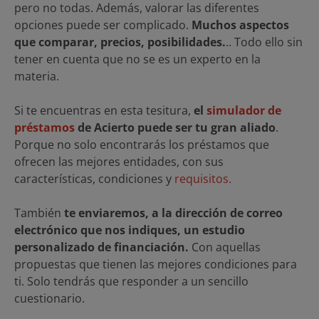
pero no todas. Además, valorar las diferentes
opciones puede ser complicado.
Muchos aspectos
que comparar, precios, posibilidades.
.. Todo ello sin
tener en cuenta que no se es un experto en la
materia.
Si te encuentras en esta tesitura,
el
simulador de
préstamos
de Acierto puede ser tu gran aliado
.
Porque no solo encontrarás los préstamos que
ofrecen las mejores entidades, con sus
características, condiciones y
requisitos.
También
te enviaremos, a la dirección de correo
electrónico que nos indiques, un estudio
personalizado de financiación.
Con aquellas
propuestas que tienen las mejores condiciones para
ti. Solo tendrás que responder a un sencillo
cuestionario.