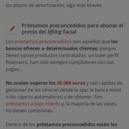
los plazos de amortización, algo más breves.
Préstamos preconcedidos para abonar el
precio del
lifting
facial
Los
préstamos preconcedidos
son aquellos que
los
bancos ofrecen a determinados clientes:
porque
tienen varios productos contratados, un buen perfil
financiero, han sido siempre cumplidores con sus
pagos...
No suelen superar los
20.000 euros
y son rápidos de
gestionar (te los ofrecen desde la app, la banca móvil
o los cajeros automáticos) y de obtener. Son
préstamos a bajo interés
y, la mayoría de las veces,
no tienen comisiones.
Dentro de los
préstamos preconcedidos están los