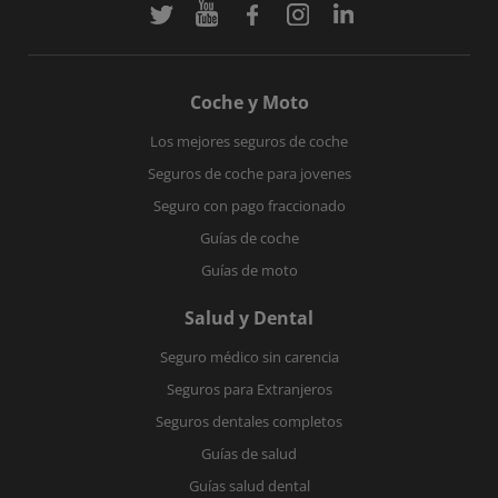
Coche y Moto
Los mejores seguros de coche
Seguros de coche para jovenes
Seguro con pago fraccionado
Guías de coche
Guías de moto
Salud y Dental
Seguro médico sin carencia
Seguros para Extranjeros
Seguros dentales completos
Guías de salud
Guías salud dental