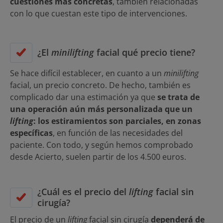
cuestiones más concretas
, también relacionadas
con lo que cuestan este tipo de intervenciones.
¿El
minilifting
facial qué precio tiene?
Se hace difícil establecer, en cuanto a un
minilifting
facial, un precio concreto. De hecho, también es
complicado dar una estimación ya que
se trata de
una operación aún más personalizada que un
lifting
: los estiramientos son parciales, en zonas
específicas
, en función de las necesidades del
paciente. Con todo, y según hemos comprobado
desde Acierto, suelen partir de los 4.500 euros.
¿Cuál es el precio del
lifting
facial sin
cirugía?
El precio de un
lifting
facial sin cirugía
dependerá de