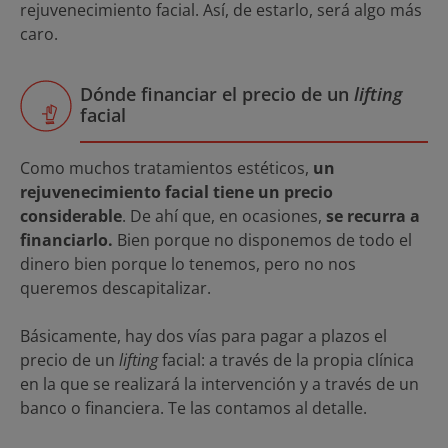
rejuvenecimiento facial. Así, de estarlo, será algo más
caro.
Dónde financiar el precio de un
lifting
facial
Como muchos tratamientos estéticos,
un
rejuvenecimiento facial tiene un precio
considerable
. De ahí que, en ocasiones,
se recurra a
financiarlo.
Bien porque no disponemos de todo el
dinero bien porque lo tenemos, pero no nos
queremos descapitalizar.
Básicamente, hay dos vías para pagar a plazos el
precio de un
lifting
facial: a través de la propia clínica
en la que se realizará la intervención y a través de un
banco o financiera. Te las contamos al detalle.