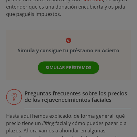
entender que es una donación encubierta y os pida
que paguéis impuestos.
Simula y consigue tu préstamo en Acierto
SIMULAR PRÉSTAMOS
Preguntas frecuentes sobre los precios
de los rejuvenecimientos faciales
Hasta aquí hemos explicado, de forma general, qué
precio tiene un
lifting
facial y cómo puedes pagarlo a
plazos. Ahora vamos a ahondar en algunas