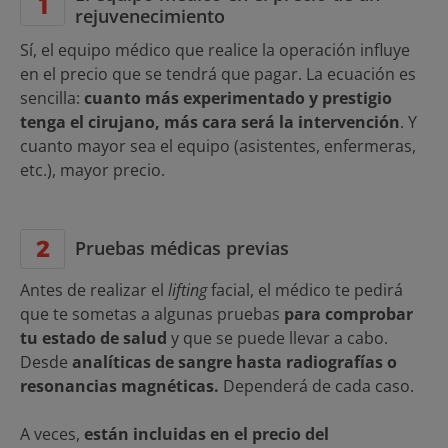
rejuvenecimiento
Sí, el equipo médico que realice la operación influye
en el precio que se tendrá que pagar. La ecuación es
sencilla:
cuanto más experimentado y prestigio
tenga el cirujano, más cara será la intervención
. Y
cuanto mayor sea el equipo (asistentes, enfermeras,
etc.), mayor precio.
Pruebas médicas previas
Antes de realizar el
lifting
facial, el médico te pedirá
que te sometas a algunas
pruebas
para comprobar
tu estado de salud
y que se puede llevar a cabo.
Desde
analíticas de sangre hasta radiografías o
resonancias magnéticas.
Dependerá de cada caso.
A veces,
están incluidas en el precio del