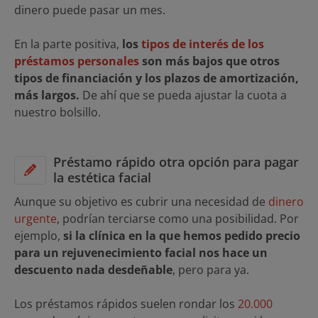
dinero puede pasar un mes.
En la parte positiva,
los
tipos de interés de los
préstamos personales
son más bajos que otros
tipos de financiación y los plazos de amortización,
más largos.
De ahí que se pueda ajustar la cuota a
nuestro bolsillo.
Préstamo rápido otra opción para pagar
la estética facial
Aunque su objetivo es cubrir una necesidad de
dinero
urgente
, podrían terciarse como una posibilidad. Por
ejemplo,
si la clínica en la que hemos pedido precio
para un rejuvenecimiento facial nos hace un
descuento nada desdeñable
, pero para ya.
Los préstamos rápidos suelen rondar los
20.000