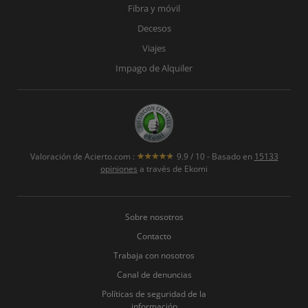
Fibra y móvil
Decesos
Viajes
Impago de Alquiler
Valoración de
Acierto.com
:
9.9
/
10
- Basado en
15133
opiniones
a través de Ekomi
Sobre nosotros
Contacto
Trabaja con nosotros
Canal de denuncias
Políticas de seguridad de la
información