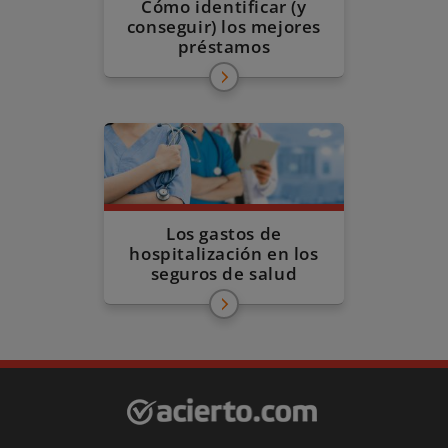
Cómo identificar (y
conseguir) los mejores
préstamos
Los gastos de
hospitalización en los
seguros de salud