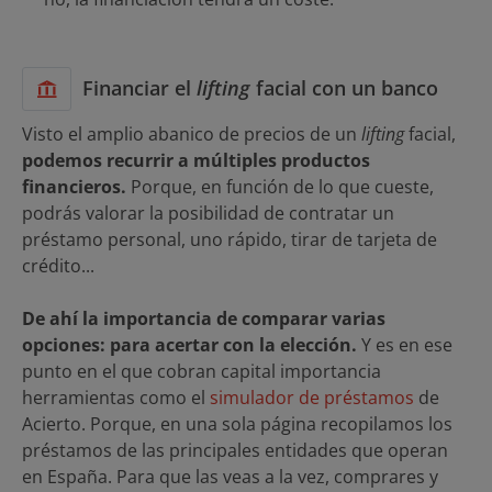
Financiar el
lifting
facial con un banco
Visto el amplio abanico de precios de un
lifting
facial,
podemos recurrir a múltiples productos
financieros.
Porque, en función de lo que cueste,
podrás valorar la posibilidad de contratar un
préstamo personal, uno rápido, tirar de tarjeta de
crédito...
De ahí la importancia de comparar varias
opciones: para acertar con la elección.
Y es en ese
punto en el que cobran capital importancia
herramientas como el
simulador de préstamos
de
Acierto. Porque, en una sola página recopilamos los
préstamos de las principales entidades que operan
en España. Para que las veas a la vez, comprares y