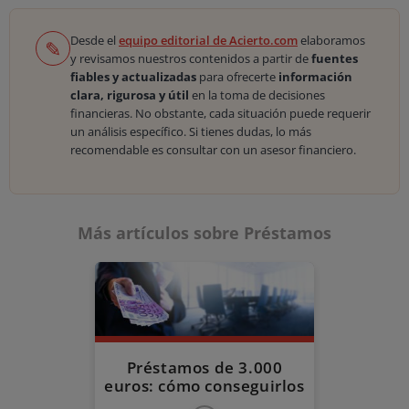
Desde el
equipo editorial de Acierto.com
elaboramos
✎
y revisamos nuestros contenidos a partir de
fuentes
fiables y actualizadas
para ofrecerte
información
clara, rigurosa y útil
en la toma de decisiones
financieras. No obstante, cada situación puede requerir
un análisis específico. Si tienes dudas, lo más
recomendable es consultar con un asesor financiero.
Más artículos sobre Préstamos
Préstamos de 3.000
euros: cómo conseguirlos