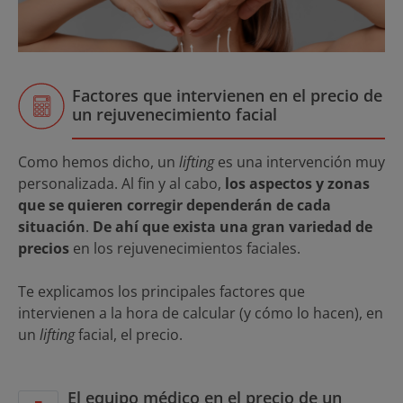
Factores que intervienen en el precio de
un rejuvenecimiento facial
Como hemos dicho, un
lifting
es una intervención muy
personalizada. Al fin y al cabo,
los aspectos y zonas
que se quieren corregir dependerán de cada
situación
.
De ahí que exista una gran variedad de
precios
en los rejuvenecimientos faciales.
Te explicamos los principales factores que
intervienen a la hora de calcular (y cómo lo hacen), en
un
lifting
facial, el precio.
El equipo médico en el precio de un