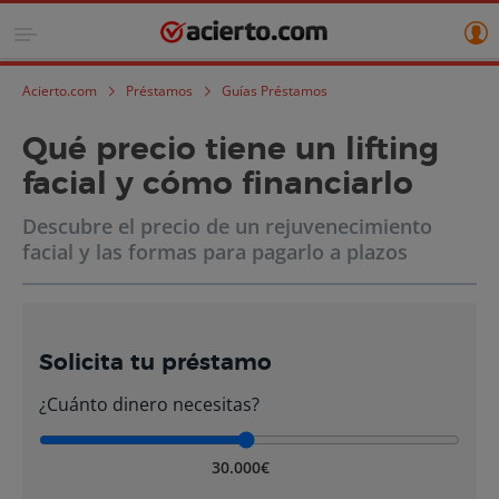
Acierto.com
Préstamos
Guías Préstamos
Qué precio tiene un lifting
facial y cómo financiarlo
Descubre el precio de un rejuvenecimiento
facial y las formas para pagarlo a plazos
Solicita tu préstamo
¿Cuánto dinero necesitas?
30.000€