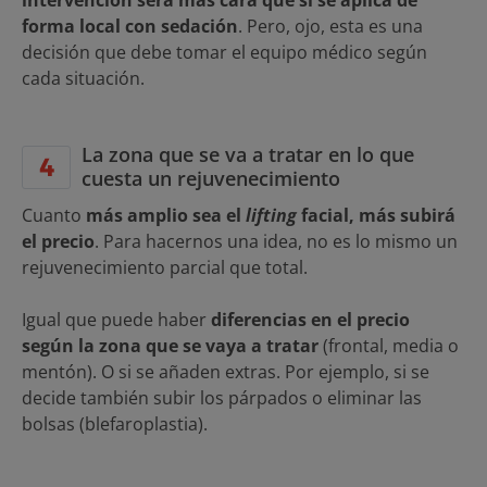
forma local con sedación
. Pero, ojo, esta es una
decisión que debe tomar el equipo médico según
cada situación.
La zona que se va a tratar en lo que
cuesta un rejuvenecimiento
Cuanto
más amplio sea el
lifting
facial, más subirá
el precio
. Para hacernos una idea, no es lo mismo un
rejuvenecimiento parcial que total.
Igual que puede haber
diferencias en el precio
según la zona que se vaya a tratar
(frontal, media o
mentón). O si se añaden extras. Por ejemplo, si se
decide también subir los párpados o eliminar las
bolsas (blefaroplastia).