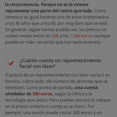
la circunstancia. Porque no es lo mismo
rejuvenecer una parte del rostro que todo
. Como
tampoco es igual hacerse uno de estos tratamientos
a los 45 años que a los 60, por muy bien que se esté.
En general, según hemos podido ver, los precios se
suelen mover entre los
500
y los
1.500 euros
(aunque
puede ser más, recuerda que son estimaciones).
¿Cuánto cuesta un rejuvenecimiento
facial con láser?
El precio de un rejuvenecimiento con láser variará en
función, sobre todo, del número de sesiones que se
necesiten. Como punto de partida,
una cuesta
alrededor de
300 euros
,
según la clínica y la
tecnología que utilice. Pero puedes encontrar rebajas
en el precio unitario si compras un bono. Por
ejemplo, una sesión puede costar 300 euros y un