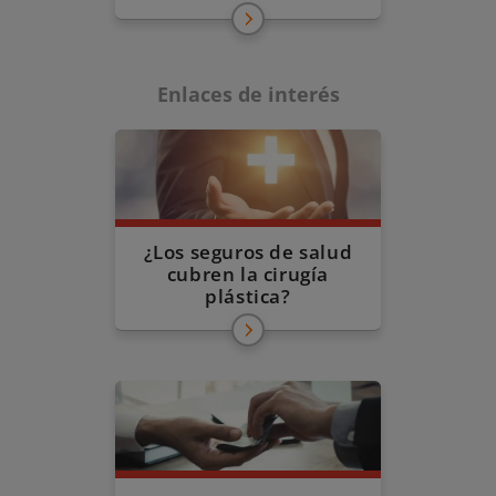
Enlaces de interés
¿Los seguros de salud
cubren la cirugía
plástica?