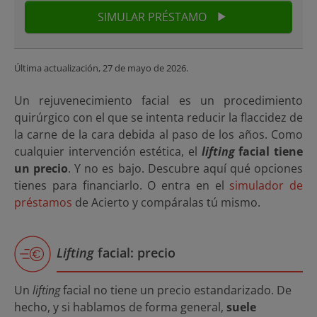
SIMULAR PRÉSTAMO
Última actualización,
27 de mayo de 2026
.
Un rejuvenecimiento facial es un procedimiento
quirúrgico con el que se intenta reducir la flaccidez de
la carne de la cara debida al paso de los años. Como
cualquier intervención estética, el
lifting
facial tiene
un precio
. Y no es bajo. Descubre aquí qué opciones
tienes para financiarlo. O entra en el
simulador de
préstamos
de Acierto y compáralas tú mismo.
Lifting
facial: precio
Un
lifting
facial no tiene un precio estandarizado. De
hecho, y si hablamos de forma general,
suele