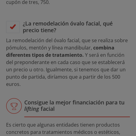
cupón de tres, 750.
¿La remodelación óvalo facial, qué
precio tiene?
La remodelación del óvalo facial, que se realiza sobre
pómulos, mentón y línea mandibular,
combina
diferentes tipos de tratamiento.
Y será en función
del preponderante en cada caso que se establecerá
un precio u otro. Igualmente, si tenemos que dar un
punto de partida, diríamos que a partir de los 500
euros.
Consigue la mejor financiación para tu
lifting
facial
Es cierto que algunas entidades tienen productos
concretos para tratamientos médicos o estéticos,