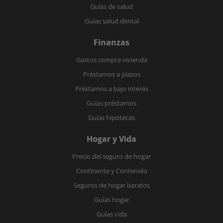
Guías de salud
Guías salud dental
Finanzas
Gastos compra vivienda
Préstamos a plazos
Préstamos a bajo interés
Guías préstamos
Guías hipotecas
Hogar y Vida
Precio del seguro de hogar
Continente y Contenido
Seguros de hogar baratos
Guías hogar
Guías vida