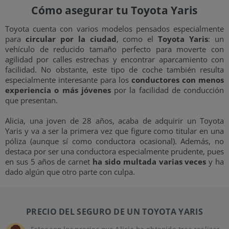
Cómo asegurar tu Toyota Yaris
Toyota cuenta con varios modelos pensados especialmente
para
circular por la ciudad
, como el
Toyota Yaris
: un
vehículo de reducido tamaño perfecto para moverte con
agilidad por calles estrechas y encontrar aparcamiento con
facilidad. No obstante, este tipo de coche también resulta
especialmente interesante para los
conductores con menos
experiencia o más jóvenes
por la facilidad de conducción
que presentan.
Alicia, una joven de 28 años, acaba de adquirir un Toyota
Yaris y va a ser la primera vez que figure como titular en una
póliza (aunque sí como conductora ocasional). Además, no
destaca por ser una conductora especialmente prudente, pues
en sus 5 años de carnet
ha sido multada varias veces
y ha
dado algún que otro parte con culpa.
PRECIO DEL SEGURO DE UN TOYOTA YARIS