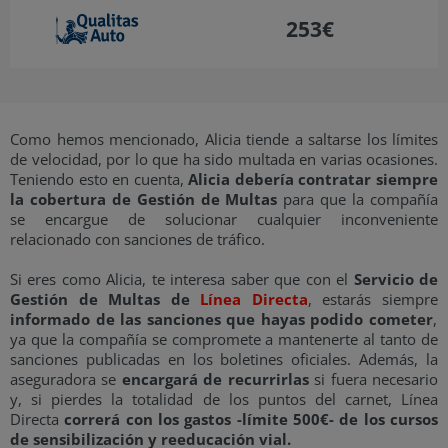
253€
Como hemos mencionado, Alicia tiende a saltarse los límites
de velocidad, por lo que ha sido multada en varias ocasiones.
Teniendo esto en cuenta,
Alicia debería contratar siempre
la cobertura de Gestión de Multas
para que la compañía
se encargue de solucionar cualquier inconveniente
relacionado con sanciones de tráfico.
Si eres como Alicia, te interesa saber que con el
Servicio de
Gestión de Multas de
Línea Directa
, estarás siempre
informado de las sanciones que hayas podido cometer
,
ya que la compañía se compromete a mantenerte al tanto de
sanciones publicadas en los boletines oficiales. Además, la
aseguradora se
encargará de recurrirlas
si fuera necesario
y, si pierdes la totalidad de los puntos del carnet, Línea
Directa
correrá con los gastos -límite 500€- de los cursos
de sensibilización y reeducación vial.