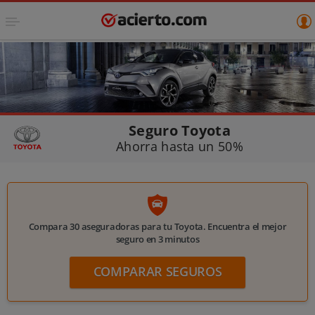
Seguro Toyota
Ahorra hasta un 50%
Compara 30 aseguradoras para tu Toyota. Encuentra el mejor
seguro en 3 minutos
COMPARAR
SEGUROS