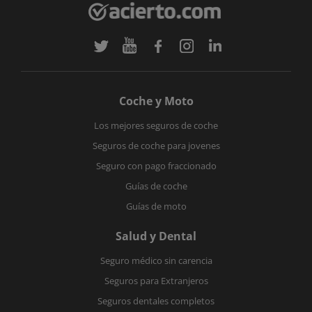
Coche y Moto
Los mejores seguros de coche
Seguros de coche para jovenes
Seguro con pago fraccionado
Guías de coche
Guías de moto
Salud y Dental
Seguro médico sin carencia
Seguros para Extranjeros
Seguros dentales completos