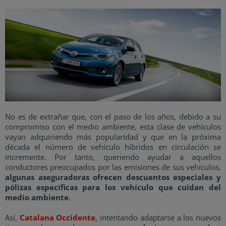
No es de extrañar que, con el paso de los años, debido a su
compromiso con el medio ambiente, esta clase de vehículos
vayan adquiriendo más popularidad y que en la próxima
década el número de vehículo híbridos en circulación se
incremente. Por tanto, queriendo ayudar a aquellos
conductores preocupados por las emisiones de sus vehículos,
algunas aseguradoras ofrecen descuentos especiales y
pólizas específicas para los vehículo que cuidan del
medio ambiente
.
Así,
Catalana Occidente
, intentando adaptarse a los nuevos