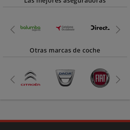
Las mejores aseguradoras
Otras marcas de coche