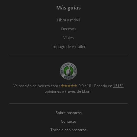
Más guías
Fibra y móvil
Decesos
Viajes
Impago de Alquiler
Valoración de
Acierto.com
:
9.9
/
10
- Basado en
15151
opiniones
a través de Ekomi
Sobre nosotros
Contacto
Trabaja con nosotros