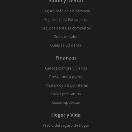
Salud y Dental
Seguro médico sin carencia
Seguros para Extranjeros
Seguros dentales completos
Guías de salud
Guías salud dental
Finanzas
Gastos compra vivienda
Préstamos a plazos
Préstamos a bajo interés
Guías préstamos
Guías hipotecas
Hogar y Vida
Precio del seguro de hogar