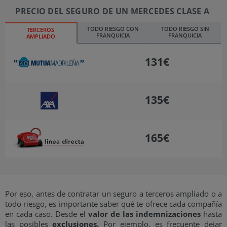
PRECIO DEL SEGURO DE UN MERCEDES CLASE A
TODO RIESGO CON
TODO RIESGO SIN
TERCEROS
FRANQUICIA
FRANQUICIA
AMPLIADO
131€
135€
165€
Por eso, antes de contratar un seguro a terceros ampliado o a
todo riesgo, es importante saber qué te ofrece cada compañía
en cada caso. Desde el
valor de las indemnizaciones
hasta
las posibles
exclusiones.
Por ejemplo, es frecuente dejar