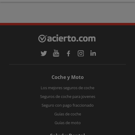
Coche y Moto
Los mejores seguros de coche
Seguros de coche para jovenes
Seguro con pago fraccionado
Guías de coche
Guías de moto