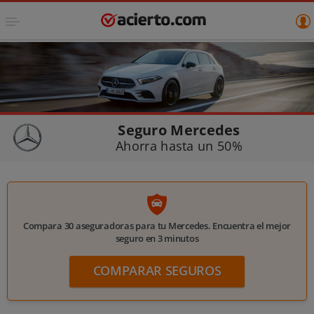
Seguro Mercedes
Ahorra hasta un 50%
Compara 30 aseguradoras para tu Mercedes. Encuentra el mejor
seguro en 3 minutos
COMPARAR
SEGUROS