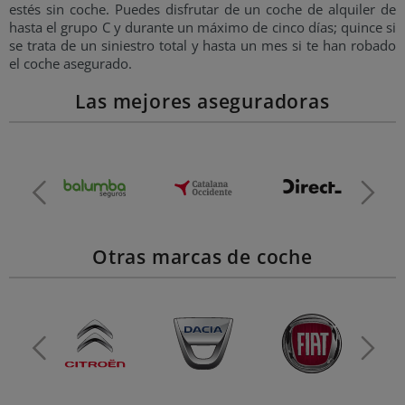
estés sin coche. Puedes disfrutar de un coche de alquiler de
hasta el grupo C y durante un máximo de cinco días; quince si
se trata de un siniestro total y hasta un mes si te han robado
el coche asegurado.
Las mejores aseguradoras
Otras marcas de coche