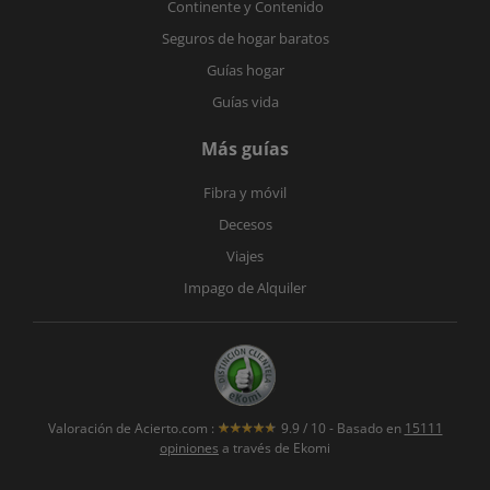
Continente y Contenido
Seguros de hogar baratos
Guías hogar
Guías vida
Más guías
Fibra y móvil
Decesos
Viajes
Impago de Alquiler
Valoración de
Acierto.com
:
9.9
/
10
- Basado en
15111
opiniones
a través de Ekomi